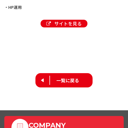
・HP運用
サイトを見る
一覧に戻る
COMPANY