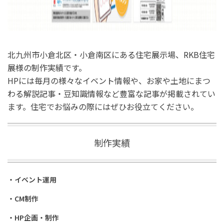
北九州市小倉北区・小倉南区にある住宅展示場、RKB住宅
展様の制作実績です。
HPには毎月の様々なイベント情報や、お家や土地にまつ
わる解説記事・豆知識情報など豊富な記事が掲載されてい
ます。住宅でお悩みの際にはぜひお役立てください。
制作実績
・イベント運用
・CM制作
・HP企画・制作