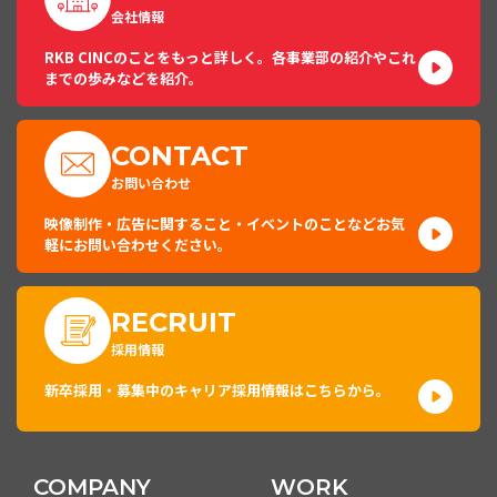
会社情報
RKB CINCのことをもっと詳しく。各事業部の紹介やこれ
までの歩みなどを紹介。
CONTACT
お問い合わせ
映像制作・広告に関すること・イベントのことなどお気
軽にお問い合わせください。
RECRUIT
採用情報
新卒採用・募集中のキャリア採用情報はこちらから。
COMPANY
WORK