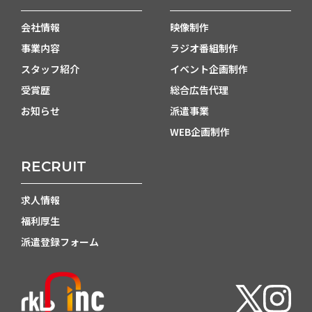
会社情報
映像制作
事業内容
ラジオ番組制作
スタッフ紹介
イベント企画制作
受賞歴
総合広告代理
お知らせ
派遣事業
WEB企画制作
RECRUIT
求人情報
福利厚生
派遣登録フォーム