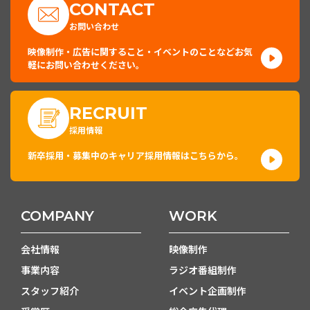
CONTACT
お問い合わせ
映像制作・広告に関すること・イベントのことなどお気
軽にお問い合わせください。
RECRUIT
採用情報
新卒採用・募集中のキャリア採用情報はこちらから。
COMPANY
WORK
会社情報
映像制作
事業内容
ラジオ番組制作
スタッフ紹介
イベント企画制作