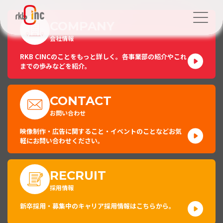
COMPANY
会社情報
RKB CINCのことをもっと詳しく。各事業部の紹介やこれ
までの歩みなどを紹介。
CONTACT
お問い合わせ
映像制作・広告に関すること・イベントのことなどお気
軽にお問い合わせください。
RECRUIT
採用情報
新卒採用・募集中のキャリア採用情報はこちらから。