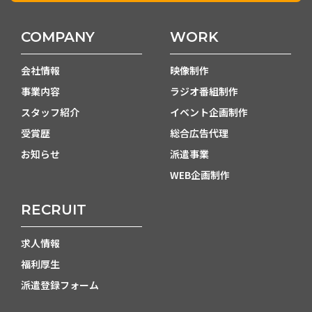
COMPANY
WORK
会社情報
映像制作
事業内容
ラジオ番組制作
スタッフ紹介
イベント企画制作
受賞歴
総合広告代理
お知らせ
派遣事業
WEB企画制作
RECRUIT
求人情報
福利厚生
派遣登録フォーム