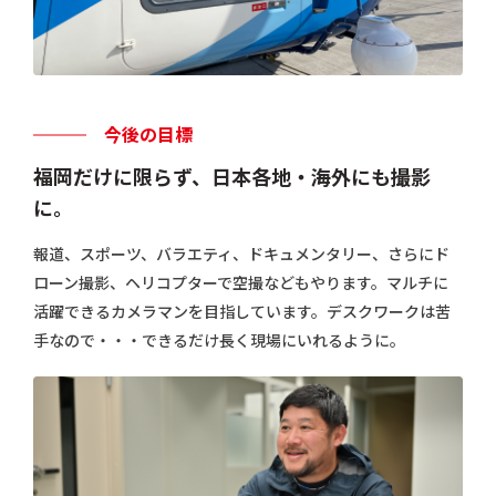
今後の目標
福岡だけに限らず、日本各地・海外にも撮影
に。
報道、スポーツ、バラエティ、ドキュメンタリー、さらにド
ローン撮影、ヘリコプターで空撮などもやります。マルチに
活躍できるカメラマンを目指しています。デスクワークは苦
手なので・・・できるだけ長く現場にいれるように。