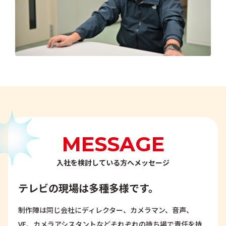
MESSAGE
入社を検討している方へメッセージ
テレビの現場は多種多様です。
制作陣は同じ会社にディレクター、カメラマン、音声、
VE、カメラアシスタントなどそれぞれの持ち場で責任を持