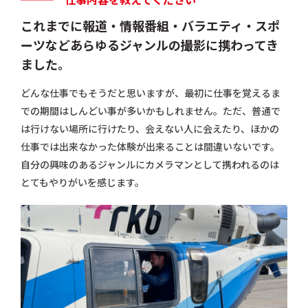
これまでに報道・情報番組・バラエティ・スポ
ーツなどあらゆるジャンルの撮影に携わってき
ました。
どんな仕事でもそうだと思いますが、最初に仕事を覚えるま
での期間はしんどい事が多いかもしれません。ただ、普通で
は行けない場所に行けたり、会えない人に会えたり、ほかの
仕事では出来なかった体験が出来ることは間違いないです。
自分の興味のあるジャンルにカメラマンとして携われるのは
とてもやりがいを感じます。