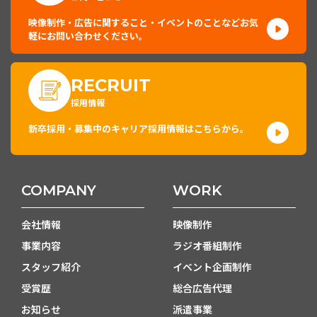
映像制作・広告に関すること・イベントのことなどお気
軽にお問い合わせください。
RECRUIT
採用情報
新卒採用・募集中のキャリア採用情報はこちらから。
COMPANY
WORK
会社情報
映像制作
事業内容
ラジオ番組制作
スタッフ紹介
イベント企画制作
受賞歴
総合広告代理
お知らせ
派遣事業