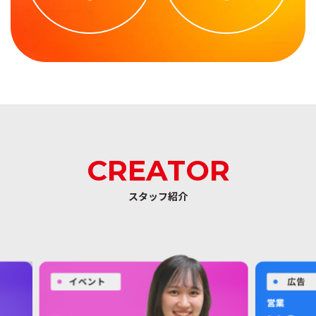
CREATOR
スタッフ紹介