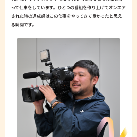
って仕事をしています。ひとつの番組を作り上げてオンエア
された時の達成感はこの仕事をやってきて良かったと思え
る瞬間です。