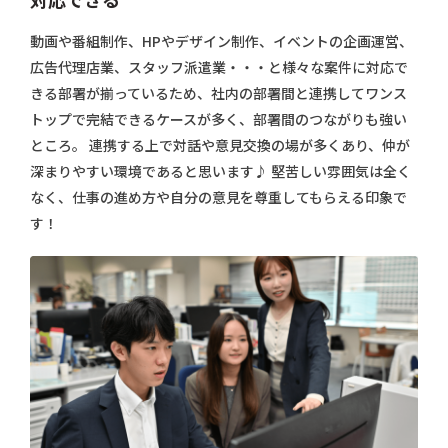
動画や番組制作、HPやデザイン制作、イベントの企画運営、
広告代理店業、スタッフ派遣業・・・と様々な案件に対応で
きる部署が揃っているため、社内の部署間と連携してワンス
トップで完結できるケースが多く、部署間のつながりも強い
ところ。 連携する上で対話や意見交換の場が多くあり、仲が
深まりやすい環境であると思います♪ 堅苦しい雰囲気は全く
なく、仕事の進め方や自分の意見を尊重してもらえる印象で
す！