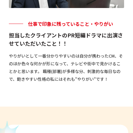
仕事で印象に残っていること・やりがい
担当したクライアントのPR短編ドラマに出演さ
せていただいたこと！！
やりがいとして一番分かりやすいのは自分が携わったCM、そ
のほか色々な何かが形になって、テレビや街中で見かけるこ
とかと思います。 職種(部署)が多様な分、刺激的な毎日なの
で、飽きやすい性格の私にはそれも“やりがい“です！