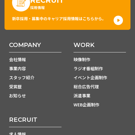
RECRUIT
採用情報
新卒採用・募集中のキャリア採用情報はこちらから。
COMPANY
WORK
会社情報
映像制作
事業内容
ラジオ番組制作
スタッフ紹介
イベント企画制作
受賞歴
総合広告代理
お知らせ
派遣事業
WEB企画制作
RECRUIT
求人情報