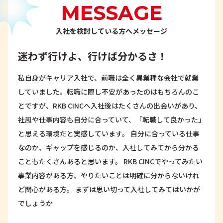
MESSAGE
入社を検討している方へメッセージ
迷わず行けよ、行けば分かるさ！
私自身がキャリア入社で、前職は全く異業種な会社で就業
していました。転職に際し不安があったのはもちろんのこ
とですが、RKB CINCへ入社後はたくさんの出会いがあり、
社風や仕事内容も自分に合っていて、「転職して良かった」
と思える環境だと実感しています。 自分に合っている仕事
なのか、ギャップを感じるのか、入社してみてから分かる
こともたくさんあると思います。 RKB CINCでやってみたい
事業内容がある方、やりたいことは明確に分からないけれ
ど関心がある方。 まずは思い切って入社してみてはいかが
でしょうか