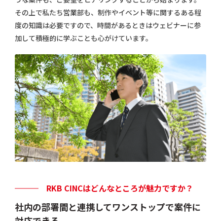
その上で私たち営業部も、制作やイベント等に関するある程
度の知識は必要ですので、時間があるときはウェビナーに参
加して積極的に学ぶことも心がけています。
RKB CINCはどんなところが魅力ですか？
社内の部署間と連携してワンストップで案件に
対応できる