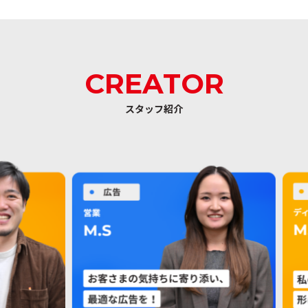
CREATOR
スタッフ紹介