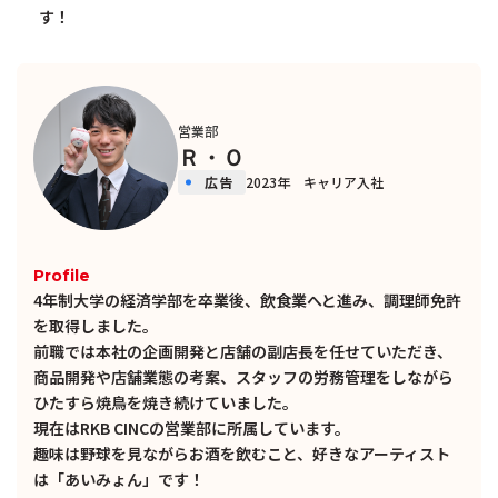
す！
営業部
Ｒ・Ｏ
広告
2023年 キャリア入社
Profile
4年制大学の経済学部を卒業後、飲食業へと進み、調理師免許
を取得しました。
前職では本社の企画開発と店舗の副店長を任せていただき、
商品開発や店舗業態の考案、スタッフの労務管理をしながら
ひたすら焼鳥を焼き続けていました。
現在はRKB CINCの営業部に所属しています。
趣味は野球を見ながらお酒を飲むこと、好きなアーティスト
は「あいみょん」です！