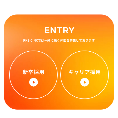
ENTRY
RKB CINCでは⼀緒に働く仲間を募集しております