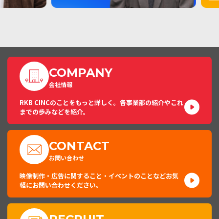
COMPANY
会社情報
RKB CINCのことをもっと詳しく。各事業部の紹介やこれ
までの歩みなどを紹介。
CONTACT
お問い合わせ
映像制作・広告に関すること・イベントのことなどお気
軽にお問い合わせください。