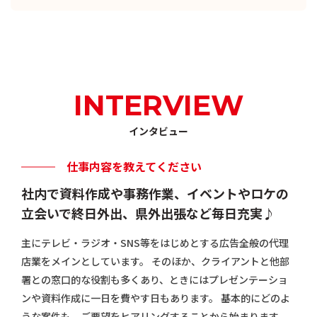
INTERVIEW
インタビュー
仕事内容を教えてください
社内で資料作成や事務作業、イベントやロケの
立会いで終日外出、県外出張など毎日充実♪
主にテレビ・ラジオ・SNS等をはじめとする広告全般の代理
店業をメインとしています。 そのほか、クライアントと他部
署との窓口的な役割も多くあり、ときにはプレゼンテーショ
ンや資料作成に一日を費やす日もあります。 基本的にどのよ
うな案件も、ご要望をヒアリングすることから始まります。